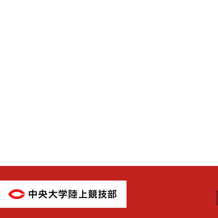
中央大学陸上競技部