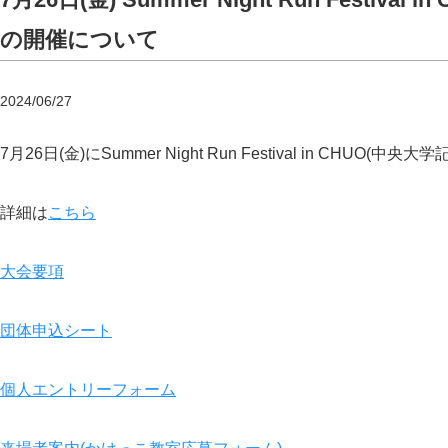
の開催について
2024/06/27
7月26日(金)にSummer Night Run Festival in CHUO(
詳細は
こちら
大会要項
団体申込シート
個人エ
ントリーフォーム