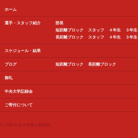
ホーム
選手・スタッフ紹介
部長
短距離ブロック
スタッフ
４年生
３年生
長距離ブロック
スタッフ
４年生
３年生
スケジュール・結果
ブログ
短距離ブロック
長距離ブロック
御礼
中央大学記録会
ご寄付について
© 2026 中央大学陸上競技部