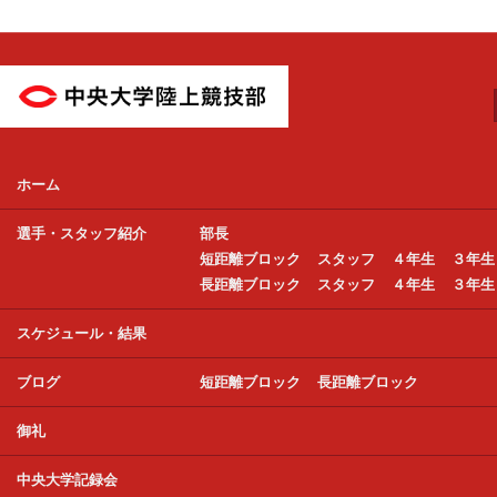
中央大学陸上競技部
ホーム
選手・スタッフ紹介
部長
短距離ブロック
スタッフ
４年生
３年生
長距離ブロック
スタッフ
４年生
３年生
スケジュール・結果
ブログ
短距離ブロック
長距離ブロック
御礼
中央大学記録会