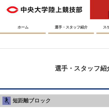
中央
ホーム
選手・スタッフ紹介
ス
選手・スタッフ紹
短距離ブロック