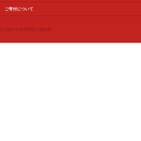
ご寄付について
© 2026 中央大学陸上競技部