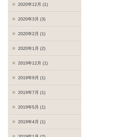
2020年12月
(1)
2020年3月
(3)
2020年2月
(1)
2020年1月
(2)
2019年12月
(1)
2019年9月
(1)
2019年7月
(1)
2019年5月
(1)
2019年4月
(1)
2019年1月
(2)