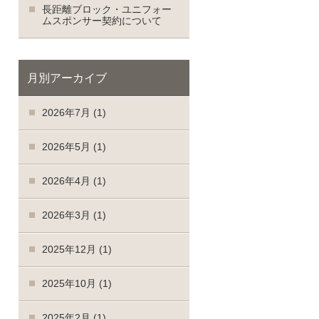
長距離ブロック・ユニフォー
ムスポンサー契約について
月別アーカイブ
2026年7月
(1)
2026年5月
(1)
2026年4月
(1)
2026年3月
(1)
2025年12月
(1)
2025年10月
(1)
2025年2月
(1)