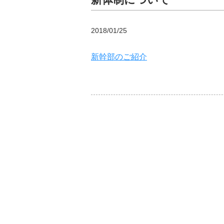
2018/01/25
新幹部のご紹介