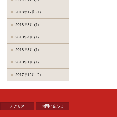
2018年12月
(1)
2018年8月
(1)
2018年4月
(1)
2018年3月
(1)
2018年1月
(1)
2017年12月
(2)
アクセス
お問い合わせ