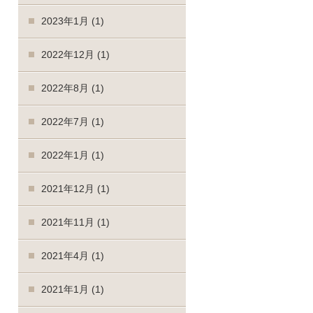
2023年1月
(1)
2022年12月
(1)
2022年8月
(1)
2022年7月
(1)
2022年1月
(1)
2021年12月
(1)
2021年11月
(1)
2021年4月
(1)
2021年1月
(1)