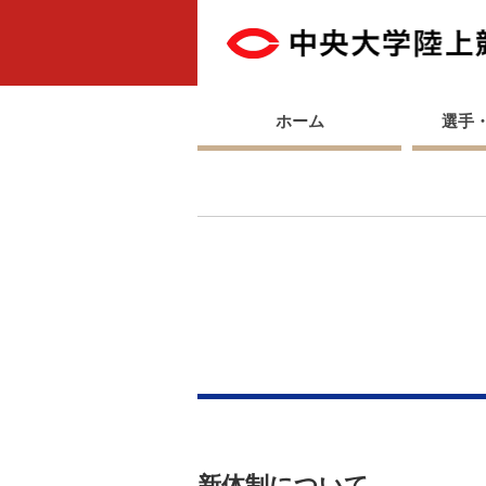
ホーム
選手
新体制について