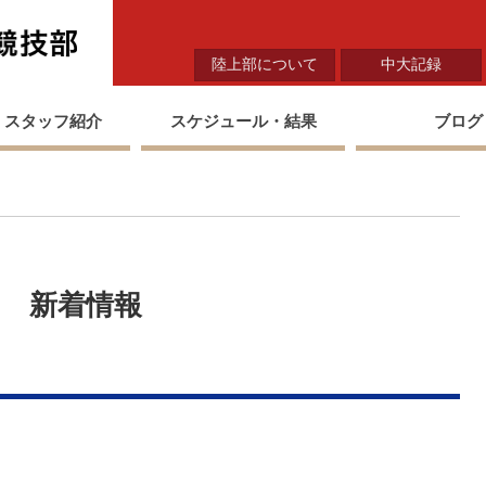
中央大学陸上競技部
陸上部について
中大記録
・スタッフ紹介
スケジュール・結果
ブログ
新着情報