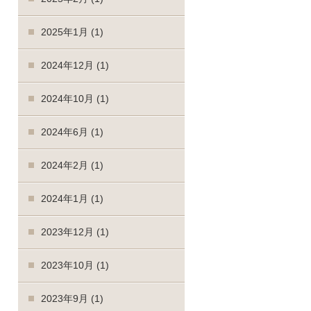
2025年1月
(1)
2024年12月
(1)
2024年10月
(1)
2024年6月
(1)
2024年2月
(1)
2024年1月
(1)
2023年12月
(1)
2023年10月
(1)
2023年9月
(1)