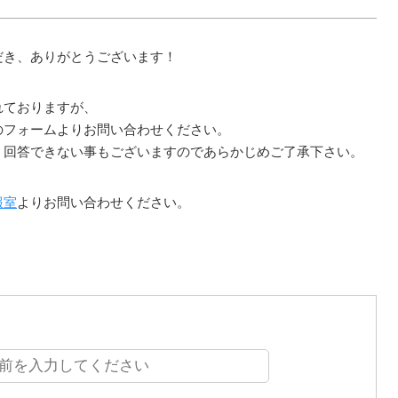
だき、ありがとうございます！
れておりますが、
のフォームよりお問い合わせください。
、回答できない事もございますのであらかじめご了承下さい。
報室
よりお問い合わせください。