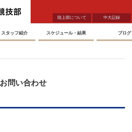
中央大学陸上競技部
陸上部について
中大記録
・スタッフ紹介
スケジュール・結果
ブログ
お問い合わせ