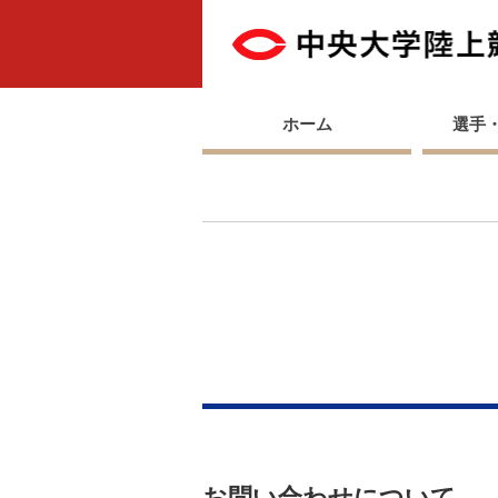
ホーム
選手
お問い合わせについて