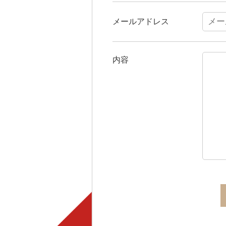
メールアドレス
内容