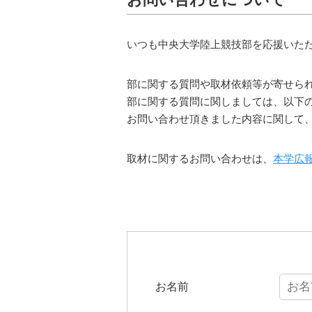
いつも中央大学陸上競技部を応援いた
部に関する質問や取材依頼等が寄せら
部に関する質問に関しましては、以下
お問い合わせ頂きました内容に関して
取材に関するお問い合わせは、
本学広
お名前