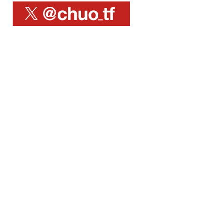
X@chuo_tf