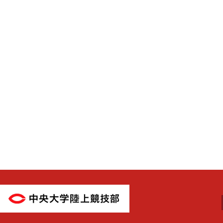
中央大学陸上競技部