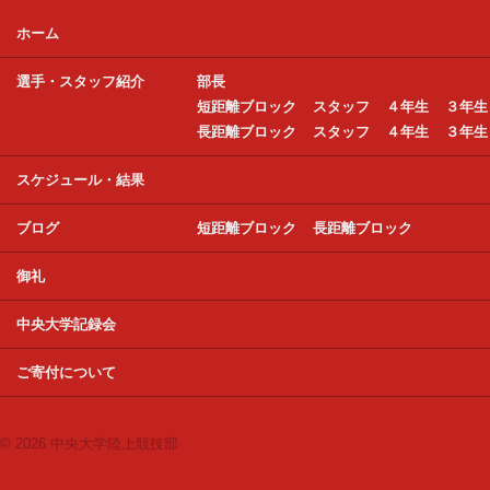
ホーム
選手・スタッフ紹介
部長
短距離ブロック
スタッフ
４年生
３年生
長距離ブロック
スタッフ
４年生
３年生
スケジュール・結果
ブログ
短距離ブロック
長距離ブロック
御礼
中央大学記録会
ご寄付について
© 2026 中央大学陸上競技部