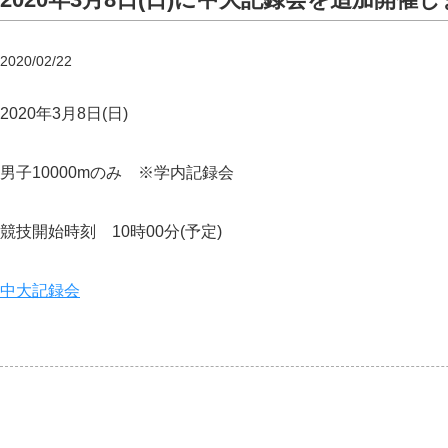
2020/02/22
2020年3月8日(日)
男子10000mのみ ※学内記録会
競技開始時刻 10時00分(予定)
中大記録会