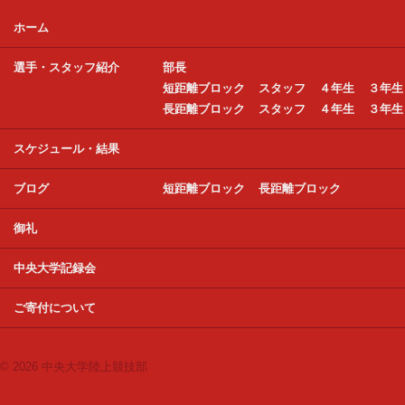
ホーム
選手・スタッフ紹介
部長
短距離ブロック
スタッフ
４年生
３年生
長距離ブロック
スタッフ
４年生
３年生
スケジュール・結果
ブログ
短距離ブロック
長距離ブロック
御礼
中央大学記録会
ご寄付について
© 2026 中央大学陸上競技部