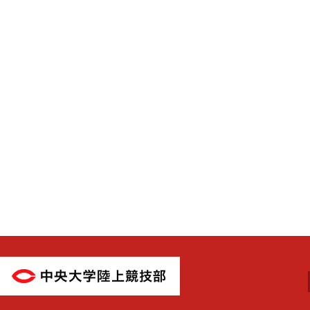
中央大学陸上競技部