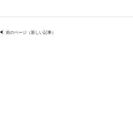
前のページ（新しい記事）