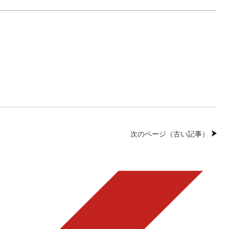
次のページ（古い記事）