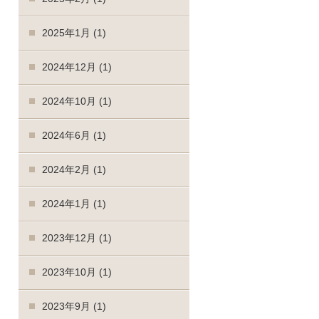
2025年1月
(1)
2024年12月
(1)
2024年10月
(1)
2024年6月
(1)
2024年2月
(1)
2024年1月
(1)
2023年12月
(1)
2023年10月
(1)
2023年9月
(1)