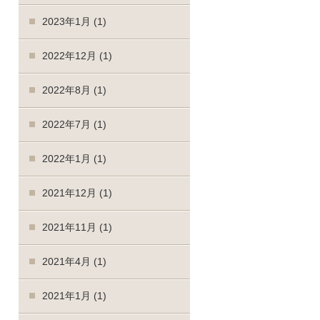
2023年1月
(1)
2022年12月
(1)
2022年8月
(1)
2022年7月
(1)
2022年1月
(1)
2021年12月
(1)
2021年11月
(1)
2021年4月
(1)
2021年1月
(1)