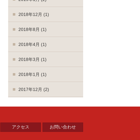
2018年12月
(1)
2018年8月
(1)
2018年4月
(1)
2018年3月
(1)
2018年1月
(1)
2017年12月
(2)
アクセス
お問い合わせ