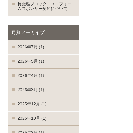
長距離ブロック・ユニフォー
ムスポンサー契約について
月別アーカイブ
2026年7月
(1)
2026年5月
(1)
2026年4月
(1)
2026年3月
(1)
2025年12月
(1)
2025年10月
(1)
2025年2月
(1)