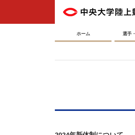
ホーム
選手
2024年新体制について