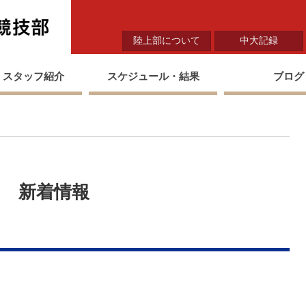
中央大学陸上競技部
陸上部について
中大記録
・スタッフ紹介
スケジュール・結果
ブログ
新着情報