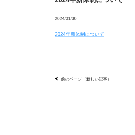
2024/01/30
2024年新体制について
前のページ（新しい記事）