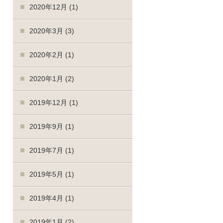
2020年12月
(1)
2020年3月
(3)
2020年2月
(1)
2020年1月
(2)
2019年12月
(1)
2019年9月
(1)
2019年7月
(1)
2019年5月
(1)
2019年4月
(1)
2019年1月
(2)