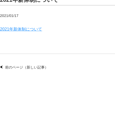
2021/01/17
2021年新体制について
前のページ（新しい記事）