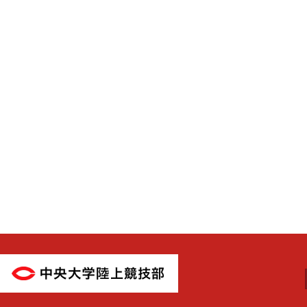
中央大学陸上競技部