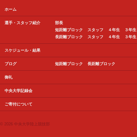
ホーム
選手・スタッフ紹介
部長
短距離ブロック
スタッフ
４年生
３年生
長距離ブロック
スタッフ
４年生
３年生
スケジュール・結果
ブログ
短距離ブロック
長距離ブロック
御礼
中央大学記録会
ご寄付について
© 2026 中央大学陸上競技部