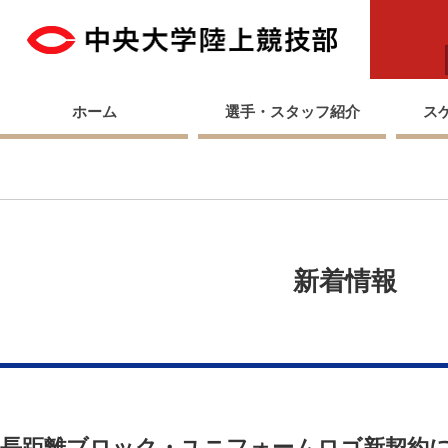
中央
ホーム
選手・スタッフ紹介
ス
新着情報
長距離ブロック・ユニフォームロゴ新契約