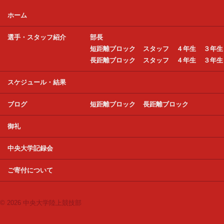
ホーム
選手・スタッフ紹介
部長
短距離ブロック
スタッフ
４年生
３年生
長距離ブロック
スタッフ
４年生
３年生
スケジュール・結果
ブログ
短距離ブロック
長距離ブロック
御礼
中央大学記録会
ご寄付について
© 2026 中央大学陸上競技部