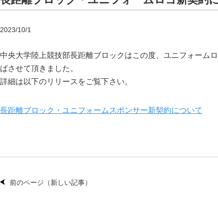
2023/10/1
中央大学陸上競技部長距離ブロックはこの度、ユニフォームロ
ばさせて頂きました。
詳細は以下のリリースをご覧下さい。
長距離ブロック・ユニフォームスポンサー新契約について
前のページ（新しい記事）