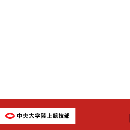
中央大学陸上競技部