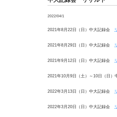
2022/04/1
2021年8月22日（日）中大記録会
2021年8月29日（日）中大記録会
2021年9月12日（日）中大記録会
2021年10月9日（土）～10日（
2022年3月13日（日）中大記録会
2022年3月20日（日）中大記録会