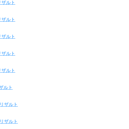
リザルト
リザルト
リザルト
リザルト
リザルト
ザルト
リザルト
リザルト