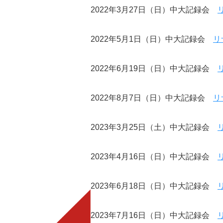
2022年3月27日（日）中大記録会
2022年5月1日（日）中大記録会
リ
2022年6月19日（日）中大記録会
2022年8月7日（日）中大記録会
リ
2023年3月25日（土）中大記録会
2023年4月16日（日）中大記録会
2023年6月18日（日）中大記録会
2023年7月16日（日）中大記録会