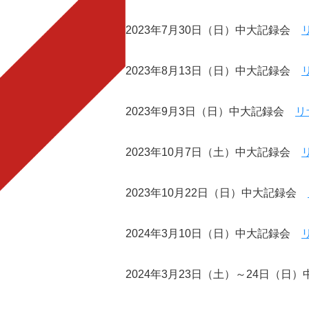
2023年7月30日（日）中大記録会
2023年8月13日（日）中大記録会
2023年9月3日（日）中大記録会
リ
2023年10月7日（土）中大記録会
2023年10月22日（日）中大記録会
2024年3月10日（日）中大記録会
2024年3月23日（土）～24日（