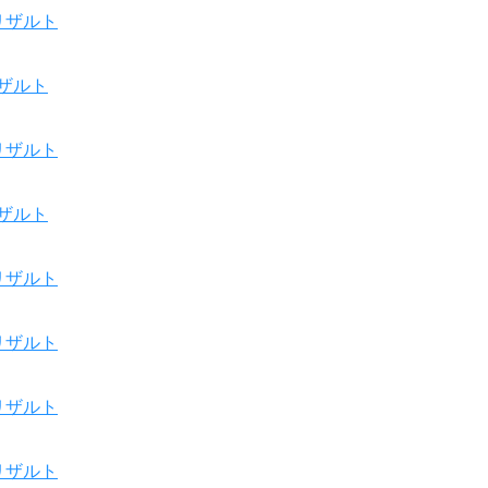
リザルト
ザルト
リザルト
ザルト
リザルト
リザルト
リザルト
リザルト