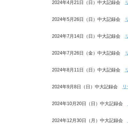
2024年4月21日（日）中大記録会
2024年5月26日（日）中大記録会
2024年7月14日（日）中大記録会
2024年7月26日（金）中大記録会
2024年8月11日（日）中大記録会
2024年9月8日（日）中大記録会
リ
2024年10月20日（日）中大記録会
2024年12月30日（月）中大記録会