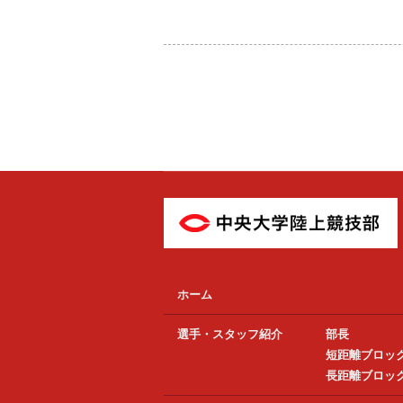
ホーム
選手・スタッフ紹介
部長
短距離ブロッ
長距離ブロッ