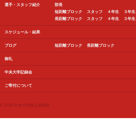
選手・スタッフ紹介
部長
短距離ブロック
スタッフ
４年生
３年生
長距離ブロック
スタッフ
４年生
３年生
スケジュール・結果
ブログ
短距離ブロック
長距離ブロック
御礼
中央大学記録会
ご寄付について
© 2026 中央大学陸上競技部