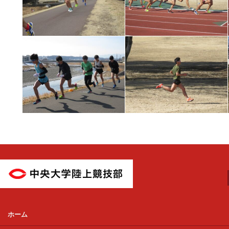
中央大学陸上競技部
ホーム