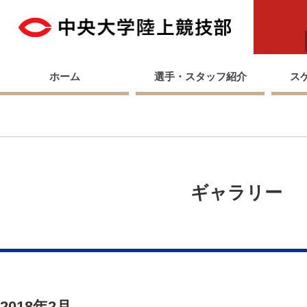
中央
ホーム
選手・スタッフ紹介
ス
ギャラリー
2018年2月