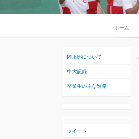
Skip to content
ホーム
陸上部について
中大記録
卒業生の主な進路
ツイート