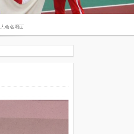
大会名場面