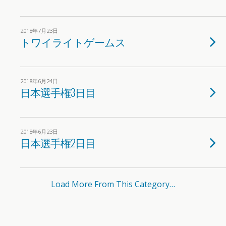
2018年7月23日
トワイライトゲームス
2018年6月24日
日本選手権3日目
2018年6月23日
日本選手権2日目
Load More From This Category…