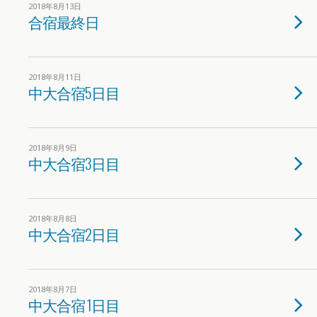
2018年8月13日
合宿最終日
2018年8月11日
中大合宿5日目
2018年8月9日
中大合宿3日目
2018年8月8日
中大合宿2日目
2018年8月7日
中大合宿 1日目