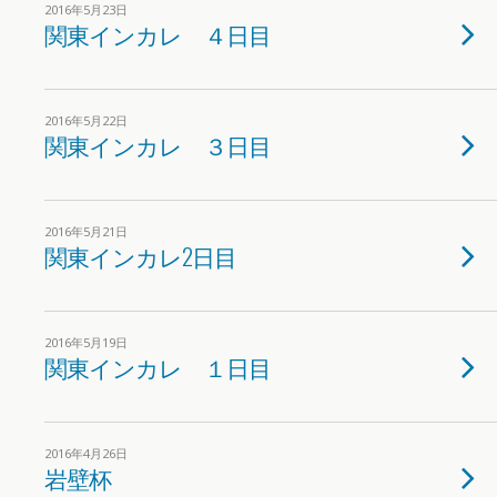
2016年5月23日
関東インカレ ４日目
2016年5月22日
関東インカレ ３日目
2016年5月21日
関東インカレ2日目
2016年5月19日
関東インカレ １日目
2016年4月26日
岩壁杯