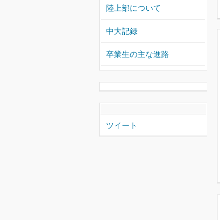
陸上部について
中大記録
卒業生の主な進路
ツイート