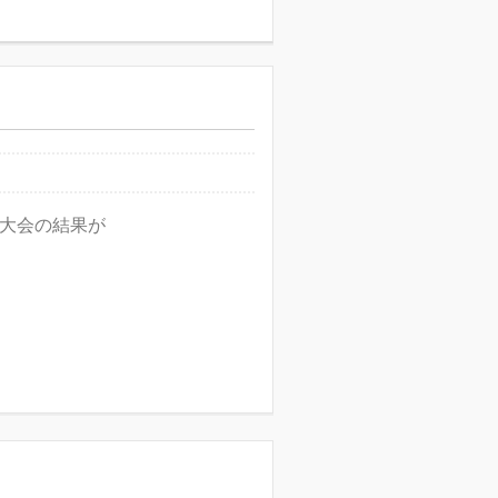
権大会の結果が