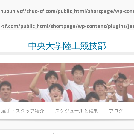
huounivtf/chuo-tf.com/public_html/shortpage/wp-con
-tf.com/public_html/shortpage/wp-content/plugins/je
中央大学陸上競技部
選手・スタッフ紹介
スケジュールと結果
ブログ