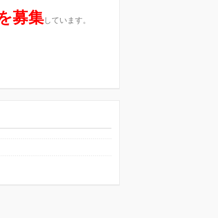
を募集
しています。