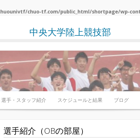
huounivtf/chuo-tf.com/public_html/shortpage/wp-con
中央大学陸上競技部
選手・スタッフ紹介
スケジュールと結果
ブログ
選手紹介（OBの部屋）