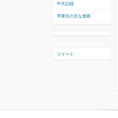
中大記録
卒業生の主な進路
ツイート