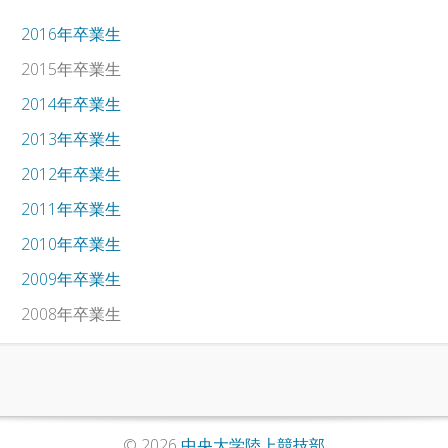
2016年卒業生
2015年卒業生
2014年卒業生
2013年卒業生
2012年卒業生
2011年卒業生
2010年卒業生
2009年卒業生
2008年卒業生
© 2026
中央大学陸上競技部