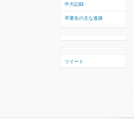
中大記録
卒業生の主な進路
ツイート