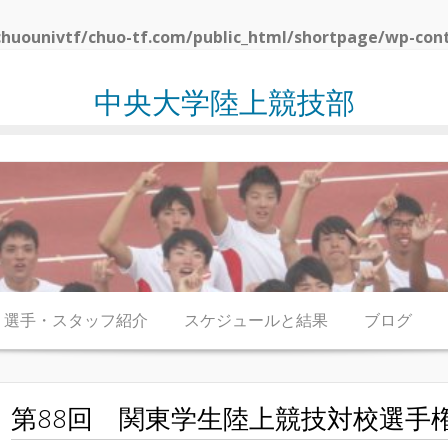
huounivtf/chuo-tf.com/public_html/shortpage/wp-con
中央大学陸上競技部
選手・スタッフ紹介
スケジュールと結果
ブログ
第88回 関東学生陸上競技対校選手