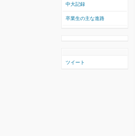
中大記録
卒業生の主な進路
ツイート